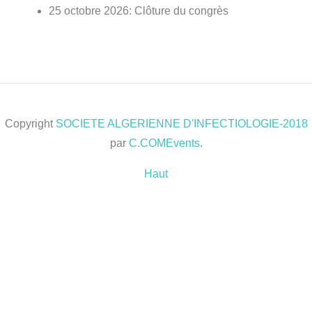
25 octobre 2026: Clôture du congrès
Copyright
SOCIETE ALGERIENNE D'INFECTIOLOGIE-2018
par
C.COMEvents
.
Haut