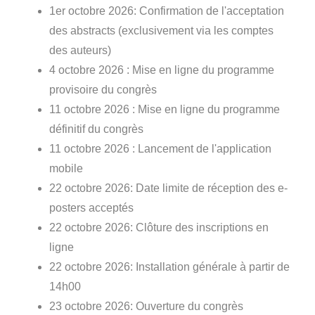
1er octobre 2026: Confirmation de l'acceptation
des abstracts (exclusivement via les comptes
des auteurs)
4 octobre 2026 : Mise en ligne du programme
provisoire du congrès
11 octobre 2026 : Mise en ligne du programme
définitif du congrès
11 octobre 2026 : Lancement de l'application
mobile
22 octobre 2026: Date limite de réception des e-
posters acceptés
22 octobre 2026: Clôture des inscriptions en
ligne
22 octobre 2026: Installation générale à partir de
14h00
23 octobre 2026: Ouverture du congrès