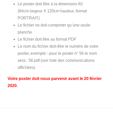
Le poster doit être à la dimension A0
(84cm largeur X 120cm hauteur, format
PORTRAIT)
Le fichier ne doit comporter qu’une seule
planche
Le fichier doit être au format PDF
Le nom du fichier doit-être le numéro de votre
poster, exemple : pour le poster n° 56 le nom
sera : 56.pdf (voir liste des communications
affichées)
Votre poster doit nous parvenir avant le 20 février
2020.