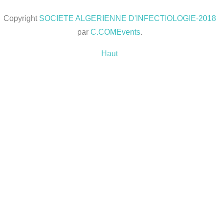
Copyright
SOCIETE ALGERIENNE D'INFECTIOLOGIE-2018
par
C.COMEvents
.
Haut