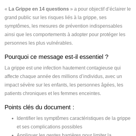
«
La Grippe en 14 questions
» a pour objectif d’éclairer le
grand public sur les risques liés à la grippe, ses
symptômes, les mesures de prévention indispensables
ainsi que les comportements à adopter pour protéger les
personnes les plus vulnérables.
Pourquoi ce message est-il essentiel ?
La grippe est une infection hautement contagieuse qui
affecte chaque année des millions d’individus, avec un
impact sévère sur les enfants, les personnes âgées, les
patients chroniques et les femmes enceintes.
Points clés du document :
Identifier les symptômes caractéristiques de la grippe
et ses complications possibles
Appliquer les gestes barrières pour limiter la