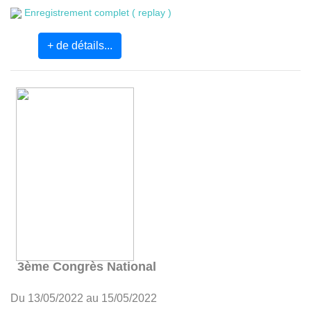
Enregistrement complet ( replay )
+ de détails...
3ème Congrès National
Du 13/05/2022 au 15/05/2022