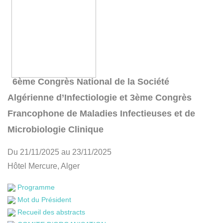
6ème Congrès National de la Société
Algérienne d’Infectiologie et 3ème Congrès
Francophone de Maladies Infectieuses et de
Microbiologie Clinique
Du 21/11/2025 au 23/11/2025
Hôtel Mercure, Alger
Programme
Mot du Président
Recueil des abstracts