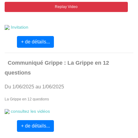
Replay Video
Invitation
+ de détails...
Communiqué Grippe : La Grippe en 12
questions
Du 1/06/2025 au 1/06/2025
La Grippe en 12 questions
consultez les vidéos
+ de détails...