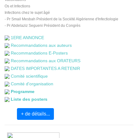
Os et Infections
Infections chez le sujet âgé
- Pr Smail Mesbah Président de la Société Algérienne d'Infectiologie
- Pr Abdelaziz Segueni Président du Congrès
1ERE ANNONCE
Recommandations aux auteurs
Recommandations E-Posters
Recommandations aux ORATEURS
DATES IMPORTANTES A RETENIR
Comité scientifique
Comité d'organisation
Programme
Liste des posters
+ de détails...