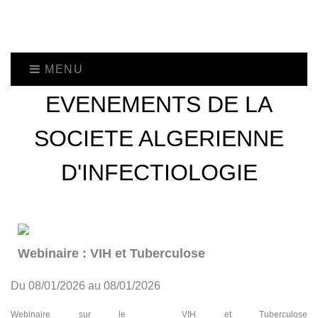
MENU
EVENEMENTS DE LA
SOCIETE ALGERIENNE
D'INFECTIOLOGIE
Webinaire : VIH et Tuberculose
Du 08/01/2026 au 08/01/2026
Webinaire sur le VIH et Tuberculose