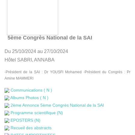
5ème Congrès National de la SAI
Du 25/10/2024 au 27/10/2024
Hôtel SABRI, ANNABA
-Président de la SAI : Dr YOUSFI Mohamed -Président du Congrès : Pr
Amine MAMMERI
Communications ( N )
Albums Photos ( N )
2ème Annonce 5ème Congrès National de la SAI
Programme scientifique (N)
EPOSTERS (N)
Recueil des abstracts