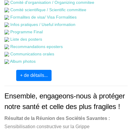
Comité d'organisation / Organizing commitee
Comité scientifique / Scientific committee
Formalites de visa/ Visa Formalities
Infos pratiques / Useful information
Programme Final
Liste des posters
Recommandations eposters
Communications orales
Album photos
+ de détails...
Ensemble, engageons-nous à protéger
notre santé et celle des plus fragiles !
Résultat de la Réunion des Sociétés Savantes :
Sensibilisation constructive sur la Grippe