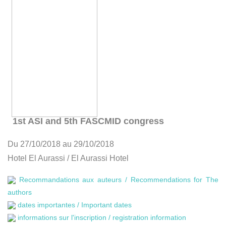
1st ASI and 5th FASCMID congress
Du 27/10/2018 au 29/10/2018
Hotel El Aurassi / El Aurassi Hotel
Recommandations aux auteurs / Recommendations for The
authors
dates importantes / Important dates
informations sur l'inscription / registration information