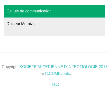
Cellule de communication :
Docteur Merniz :
Copyright
SOCIETE ALGERIENNE D'INFECTIOLOGIE-2018
par
C.COMEvents
.
Haut