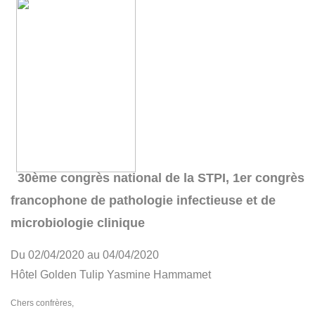
30ème congrès national de la STPI, 1er congrès
francophone de pathologie infectieuse et de
microbiologie clinique
Du 02/04/2020 au 04/04/2020
Hôtel Golden Tulip Yasmine Hammamet
Chers confrères,