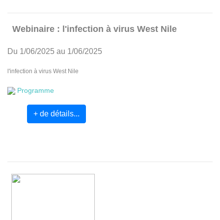
Webinaire : l'infection à virus West Nile
Du 1/06/2025 au 1/06/2025
l'infection à virus West Nile
Programme
+ de détails...