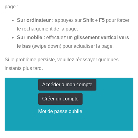
page :
Sur ordinateur :
appuyez sur
Shift + F5
pour forcer
le rechargement de la page.
Sur mobile :
effectuez un
glissement vertical vers
le bas
(swipe down) pour actualiser la page.
Si le problème persiste, veuillez réessayer quelques
instants plus tard.
Accéder a mon compte
Créer un compte
Mot de passe oublié