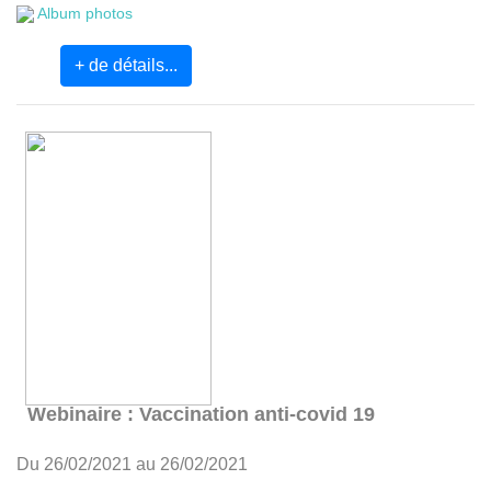
Album photos
+ de détails...
Webinaire : Vaccination anti-covid 19
Du 26/02/2021 au 26/02/2021