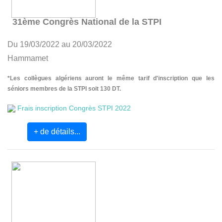
31ème Congrès National de la STPI
Du 19/03/2022 au 20/03/2022
Hammamet
*Les collègues algériens auront le même tarif d'inscription que les
séniors membres de la STPI soit 130 DT.
Frais inscription Congrès STPI 2022
+ de détails...