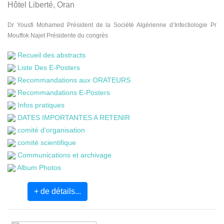
Hôtel Liberté, Oran
Dr Yousfi Mohamed Président de la Société Algérienne d’Infectiologie Pr
Mouffok Najet Présidente du congrès
Recueil des abstracts
Liste Des E-Posters
Recommandations aux ORATEURS
Recommandations E-Posters
Infos pratiques
DATES IMPORTANTES A RETENIR
comité d'organisation
comité scientifique
Communications et archivage
Album Photos
+ de détails...