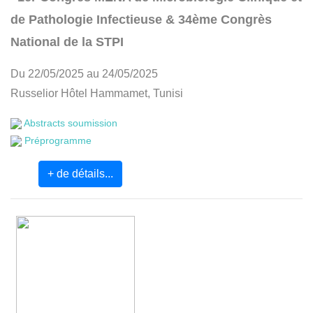
de Pathologie Infectieuse & 34ème Congrès
National de la STPI
Du 22/05/2025 au 24/05/2025
Russelior Hôtel Hammamet, Tunisi
Abstracts soumission
Préprogramme
+ de détails...