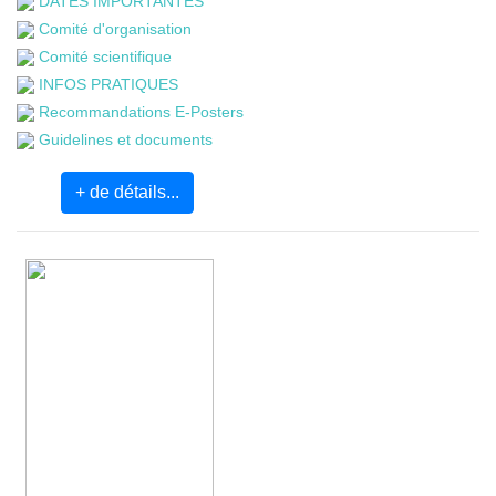
DATES IMPORTANTES
Comité d'organisation
Comité scientifique
INFOS PRATIQUES
Recommandations E-Posters
Guidelines et documents
+ de détails...