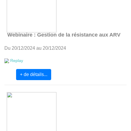
Webinaire : Gestion de la résistance aux ARV
Du 20/12/2024 au 20/12/2024
Replay
+ de détails...