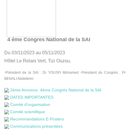
4 éme Congres National de la SAI
Du 03/11/2023 au 05/11/2023
Hôtel Le Relais Vert, Tizi Ouzou.
-Président de la SAI : Dr YOUSFI Mohamed -Président du Congrès : Pr
BENALI Abdelkrim
2ème Annonce 4ème Congrès National de la SAI
DATES IMPORTANTES
Comité d'organisation
Comité scientifique
Recommandations E-Posters
Communications présentées