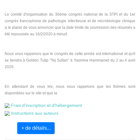
Le comité d'organisation du 30ème congrès national de la STPI et du 1er
congrès francophone de pathologie infectieuse et de microbiologie clinique
a le plaisir de vous annoncer que la date limite de soumission des résumés a
été repoussée au 16/2/2020 à minuit.
Nous vous rappelons que le congrès de cette année est international et qu'il
se tiendra à Golden Tulip "Tej Sultan" à Yasmine Hammamet du 2 au 4 avril
2020.
En attendant de vous lire, nous vous rappelons que les thèmes sont
disponibles sur le site et que la
Frais d'inscription et d'hébergement
Instructions aux auteurs
+ de détails...