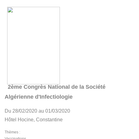
2ème Congrès National de la Société
Algérienne d'Infectiologie
Du 28/02/2020 au 01/03/2020
Hôtel Hocine, Constantine
Thèmes :
Vaccinations