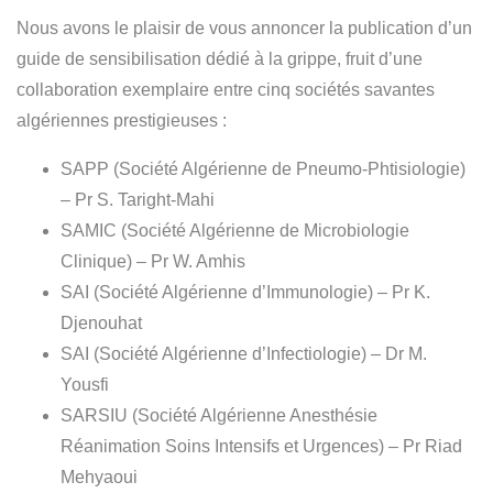
Nous avons le plaisir de vous annoncer la publication d’un
guide de sensibilisation dédié à la grippe, fruit d’une
collaboration exemplaire entre cinq sociétés savantes
algériennes prestigieuses :
SAPP (Société Algérienne de Pneumo-Phtisiologie)
– Pr S. Taright-Mahi
SAMIC (Société Algérienne de Microbiologie
Clinique) – Pr W. Amhis
SAI (Société Algérienne d’Immunologie) – Pr K.
Djenouhat
SAI (Société Algérienne d’Infectiologie) – Dr M.
Yousfi
SARSIU (Société Algérienne Anesthésie
Réanimation Soins Intensifs et Urgences) – Pr Riad
Mehyaoui