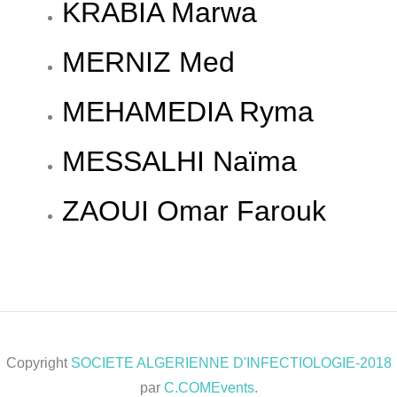
KRABIA Marwa
MERNIZ Med
MEHAMEDIA Ryma
MESSALHI Naïma
ZAOUI Omar Farouk
Copyright
SOCIETE ALGERIENNE D'INFECTIOLOGIE-2018
par
C.COMEvents
.