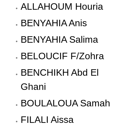
ALLAHOUM Houria
BENYAHIA Anis
BENYAHIA Salima
BELOUCIF F/Zohra
BENCHIKH Abd El
Ghani
BOULALOUA Samah
FILALI Aissa