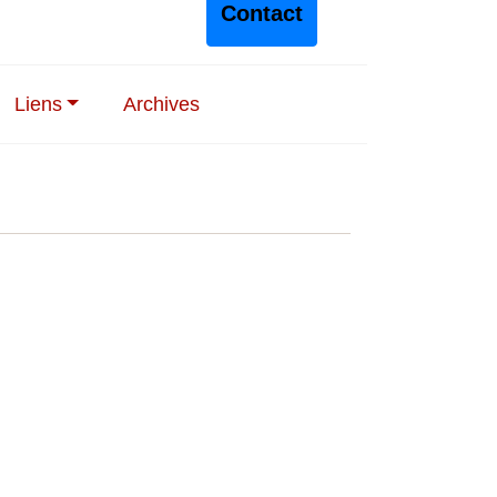
Contact
Liens
Archives