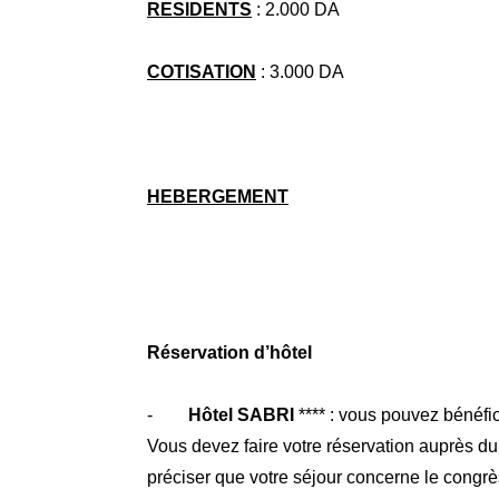
RESIDENTS
: 2.000 DA
COTISATION
: 3.000 DA
HEBERGEMENT
Réservation d’hôtel
-
Hôtel SABRI
**** : vous pouvez bénéfic
Vous devez faire votre réservation auprès du
préciser que votre séjour concerne le congrè