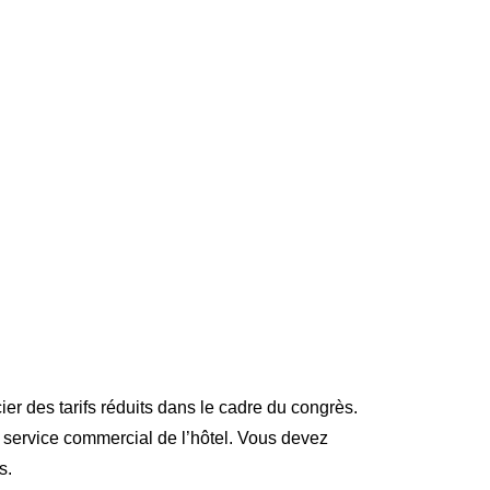
ier des tarifs réduits dans le cadre du congrès.
 service commercial de l’hôtel. Vous devez
s.