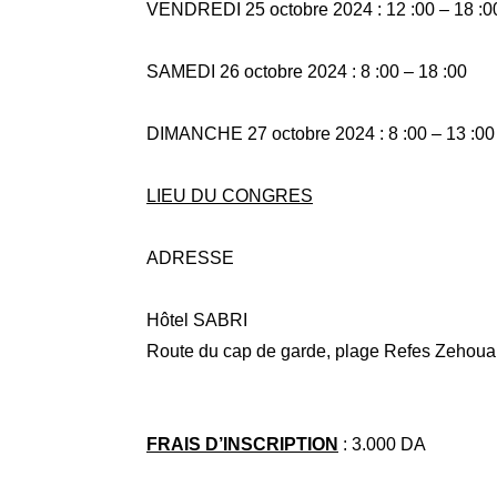
VENDREDI 25 octobre 2024 : 12 :00 – 18 :0
SAMEDI 26 octobre 2024 : 8 :00 – 18 :00
DIMANCHE 27 octobre 2024 : 8 :00 – 13 :00
LIEU DU CONGRES
ADRESSE
Hôtel SABRI
Route du cap de garde, plage Refes Zehouan
FRAIS D’INSCRIPTION
: 3.000 DA