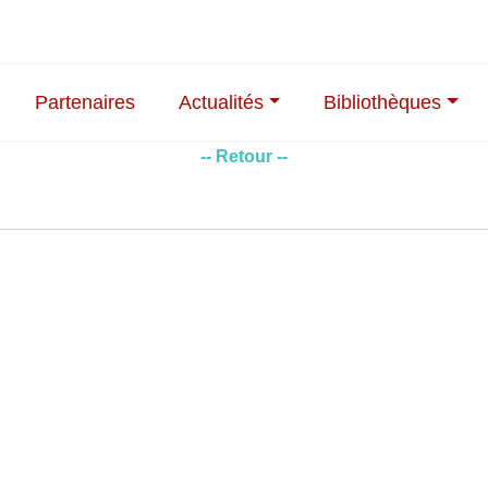
Partenaires
Actualités
Bibliothèques
-- Retour --