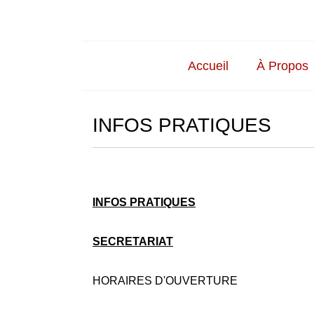
Accueil
À Propos
INFOS PRATIQUES
INFOS PRATIQUES
SECRETARIAT
HORAIRES D'OUVERTURE