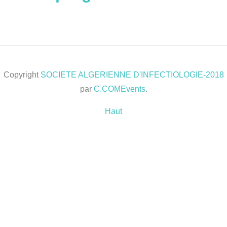
Copyright
SOCIETE ALGERIENNE D'INFECTIOLOGIE-2018
par
C.COMEvents
.
Haut