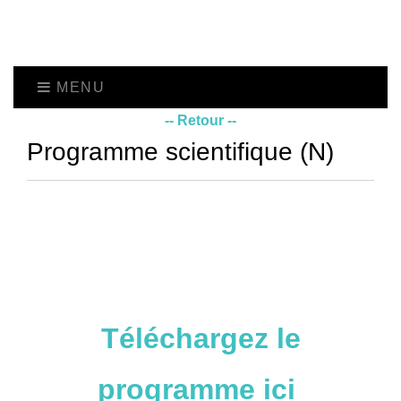
MENU
-- Retour --
Programme scientifique (N)
Téléchargez le
programme ici