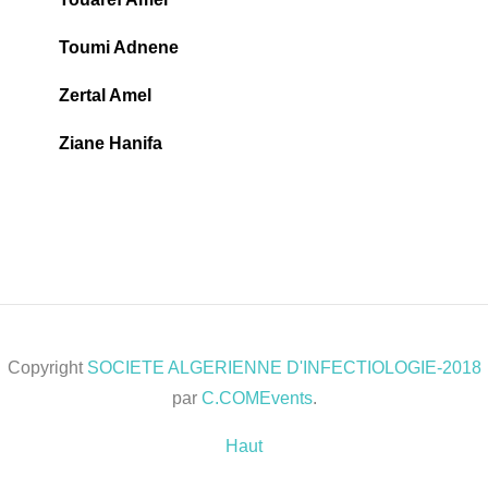
Toumi Adnene
Zertal Amel
Ziane Hanifa
Copyright
SOCIETE ALGERIENNE D'INFECTIOLOGIE-2018
par
C.COMEvents
.
Haut