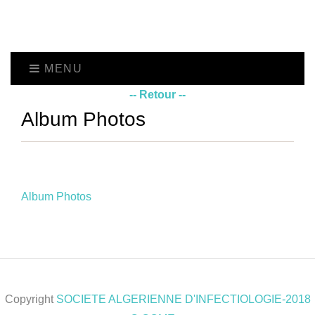
MENU
-- Retour --
Album Photos
Album Photos
Copyright
SOCIETE ALGERIENNE D'INFECTIOLOGIE-2018